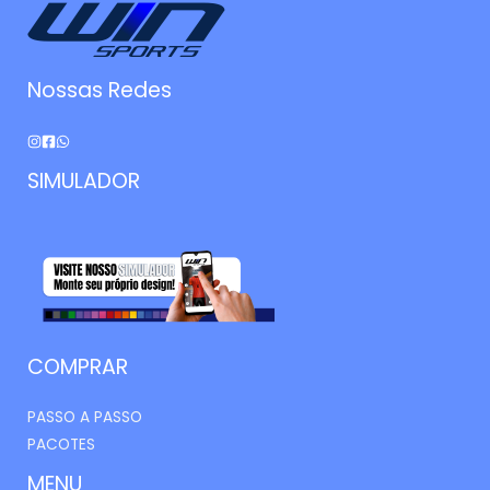
Nossas Redes
SIMULADOR
COMPRAR
PASSO A PASSO
PACOTES
MENU